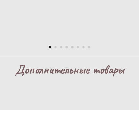
Дополнительные товары