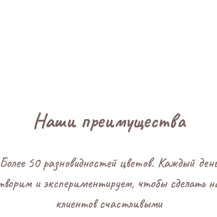
Наши преимущества
Более 50 разновидностей цветов. Каждый ден
ворим и экспериментируем, чтобы сделать 
клиентов счастливыми