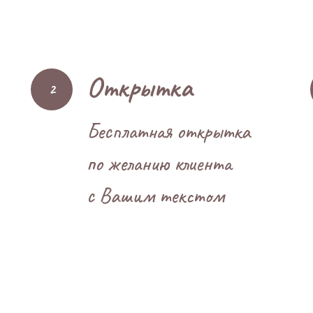
Открытка
Бесплатная открытка
по желанию клиента
с Вашим текстом