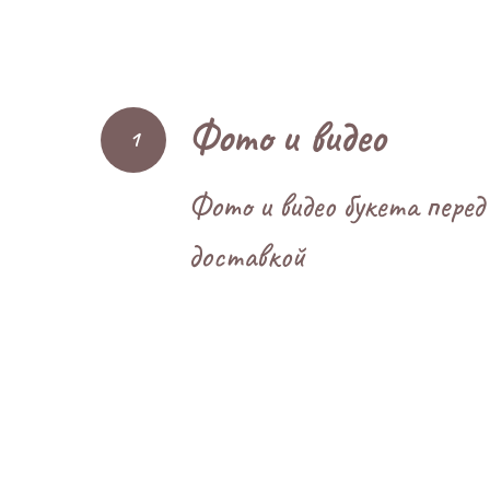
Фото и видео
Фото и видео букета перед
доставкой