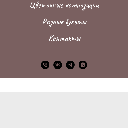
Цветочные композиции
Разные букеты
Контакты