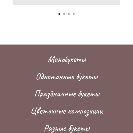
Монобукеты
Однотонные букеты
Праздничные букеты
Цветочные композиции
Разные букеты