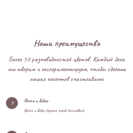
Наши преимущества
Более 50 разновидностей цветов. Каждый день
мы творим и экспериментируем, чтобы сделать
наших клиентов счастливыми
Фото и видео
Фото и видео букета перед доставкой