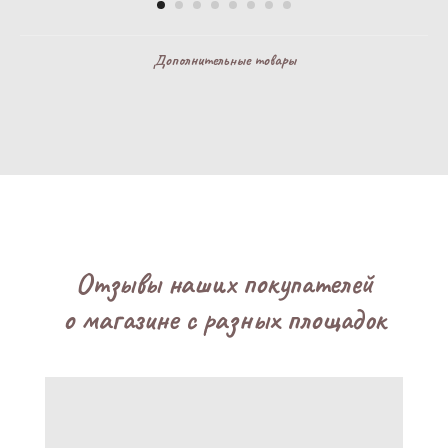
Дополнительные товары
Отзывы наших покупателей
о магазине с разных площадок